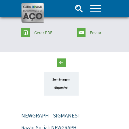
Gerar PDF
Enviar
NEWGRAPH - SIGMANEST
Razão Social:
NEWGRAPH