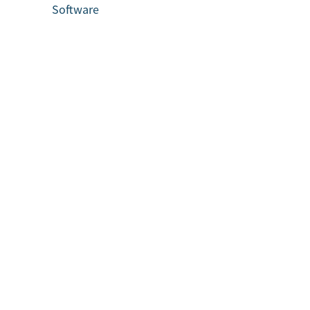
Software