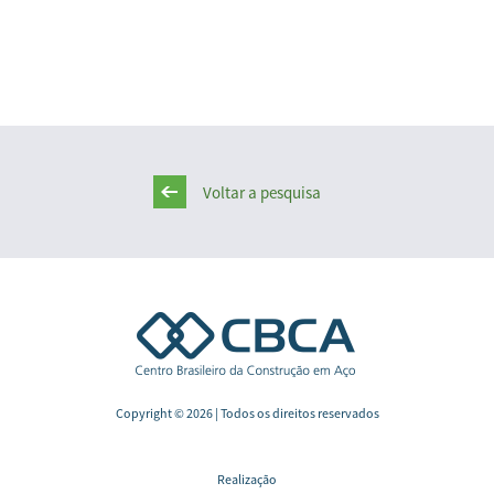
Voltar a pesquisa
Copyright © 2026 | Todos os direitos reservados
Realização