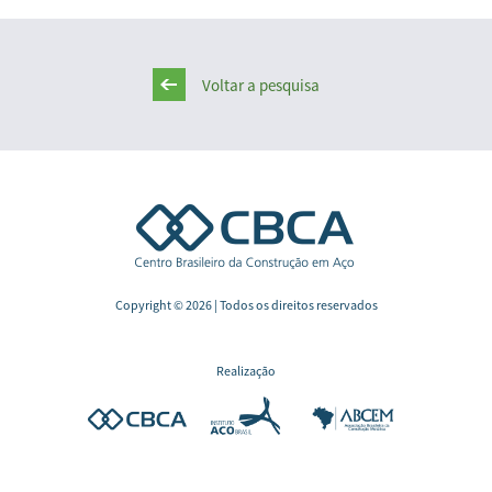
Voltar a pesquisa
Copyright © 2026 | Todos os direitos reservados
Realização