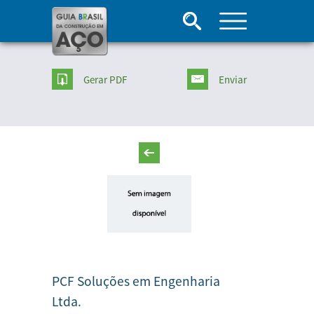
Gerar PDF
Enviar
PCF Soluções em Engenharia
Ltda.