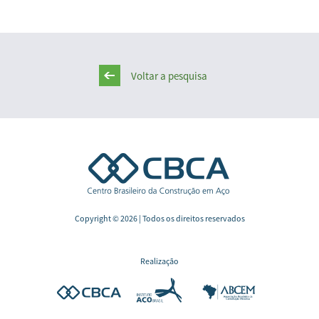
Voltar a pesquisa
Copyright © 2026 | Todos os direitos reservados
Realização