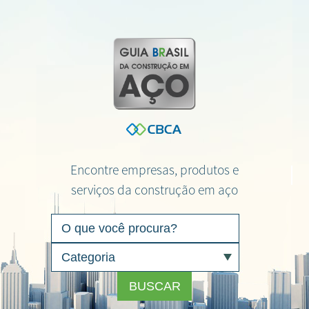
Encontre empresas, produtos e
serviços da construção em aço