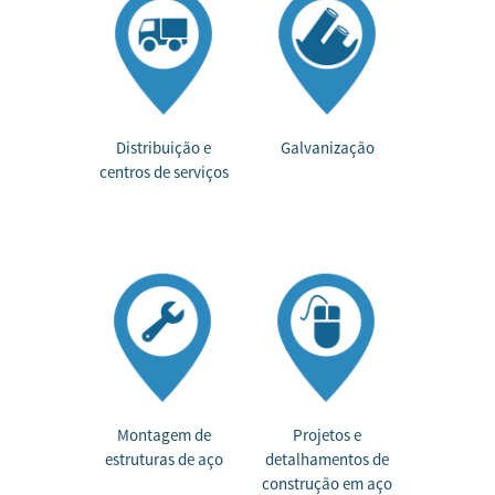
Distribuição e
Galvanização
centros de serviços
Montagem de
Projetos e
estruturas de aço
detalhamentos de
construção em aço