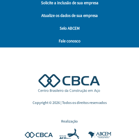
Solicite
a
inclusão
de sua empresa
Atualize
os
dados
de sua empresa
Selo ABCEM
Fale conosco
Copyright © 2026 | Todos os direitos reservados
Realização