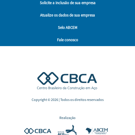
Solicite
a
inclusão
de sua empresa
Atualize
os
dados
de sua empresa
Selo ABCEM
Fale conosco
Copyright © 2026 | Todos os direitos reservados
Realização