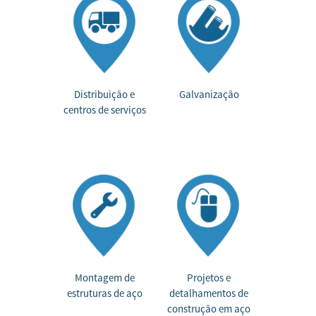
Distribuição e
Galvanização
centros de serviços
Montagem de
Projetos e
estruturas de aço
detalhamentos de
construção em aço