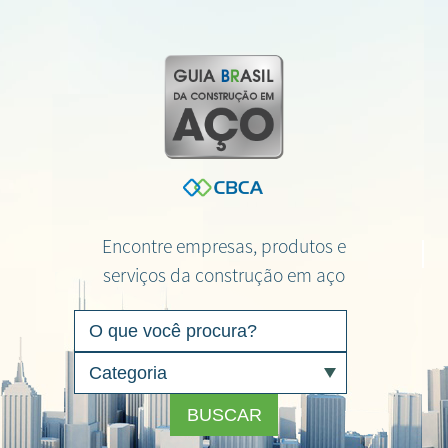
Encontre empresas, produtos e
serviços da construção em aço