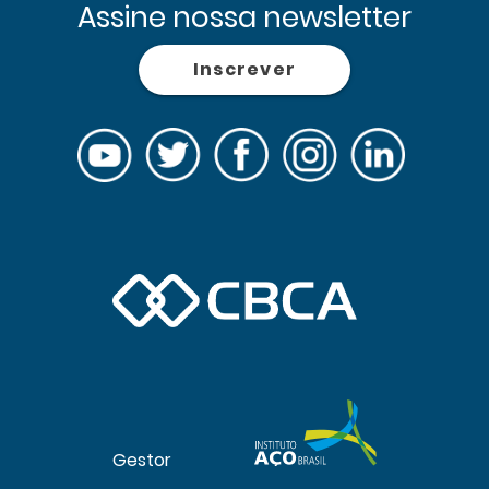
Assine nossa newsletter
Inscrever
Gestor