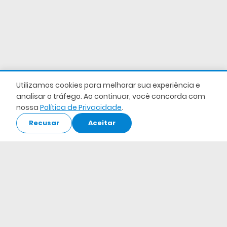
Utilizamos cookies para melhorar sua experiência e
analisar o tráfego. Ao continuar, você concorda com
nossa
Política de Privacidade
.
Recusar
Aceitar