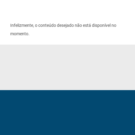
Infelizmente, o conteúdo desejado não está disponível no
momento.