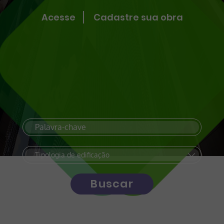
Acesse
Cadastre sua obra
Buscar