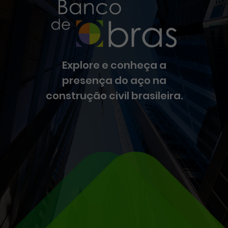
Explore e conheça a
presença do aço na
construção civil brasileira.