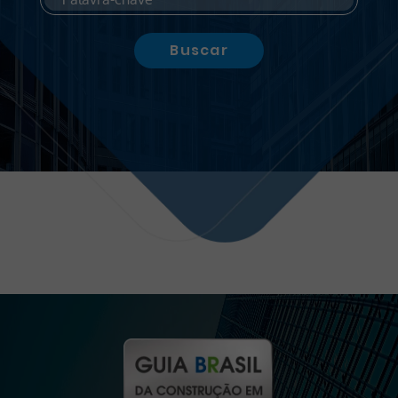
Buscar