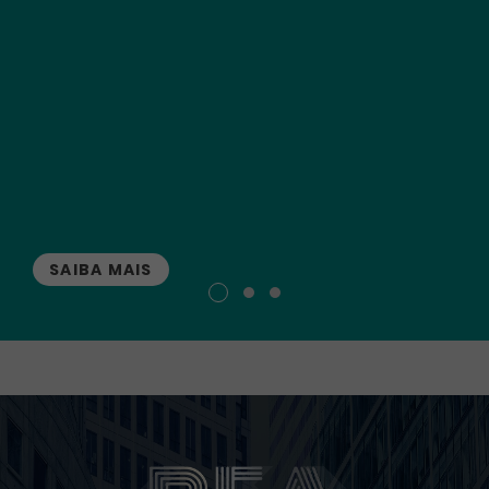
SAIBA MAIS