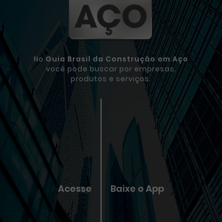
No
Guia Brasil da Construção em Aço
você pode buscar por empresas,
produtos e serviços.
Acesse
Baixe o App