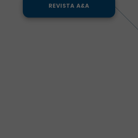
REVISTA A&A