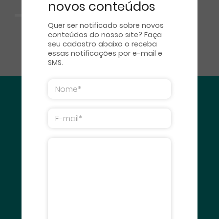
novos conteúdos
Quer ser notificado sobre novos
conteúdos do nosso site? Faça
seu cadastro abaixo o receba
essas notificações por e-mail e
SMS.