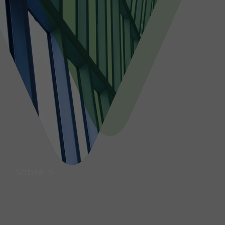
Sobre o