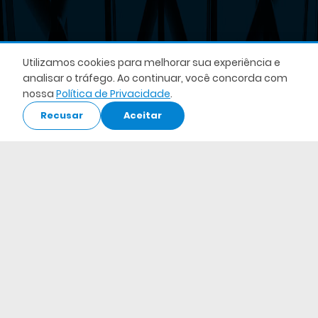
Utilizamos cookies para melhorar sua experiência e
analisar o tráfego. Ao continuar, você concorda com
nossa
Política de Privacidade
.
Recusar
Aceitar
Acesse o Webapp
Acessar