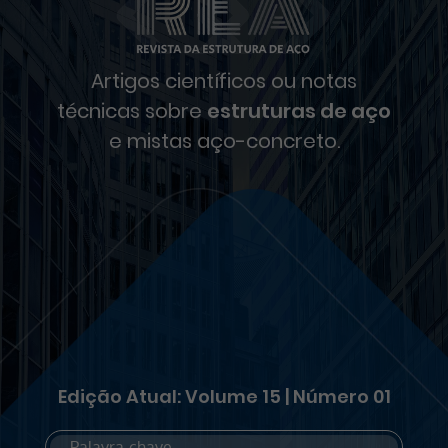
Artigos científicos ou notas
técnicas sobre
estruturas de aço
e mistas aço-concreto.
Edição Atual: Volume 15 | Número 01