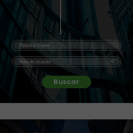
Buscar