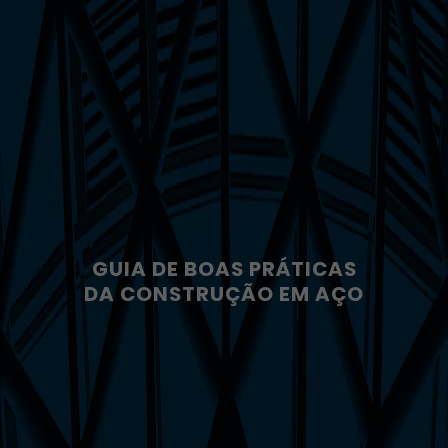
GUIA DE BOAS PRÁTICAS
DA CONSTRUÇÃO EM AÇO