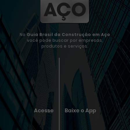
No
Guia Brasil da Construção em Aço
você pode buscar por empresas,
produtos e serviços.
Acesse
Baixe o App