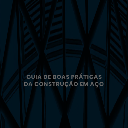
GUIA DE BOAS PRÁTICAS
DA CONSTRUÇÃO EM AÇO