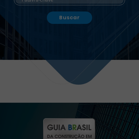
Buscar