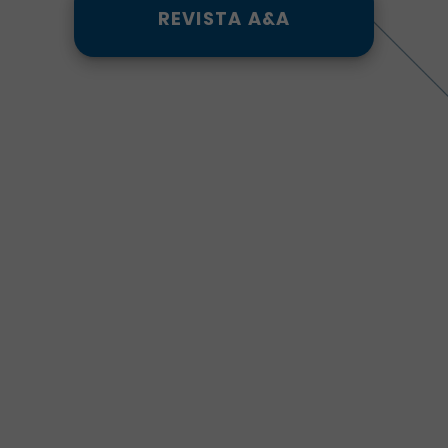
REVISTA A&A