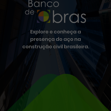
Explore e conheça a
presença do aço na
construção civil brasileira.