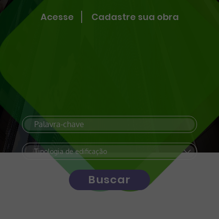
Acesse
Cadastre sua obra
Buscar