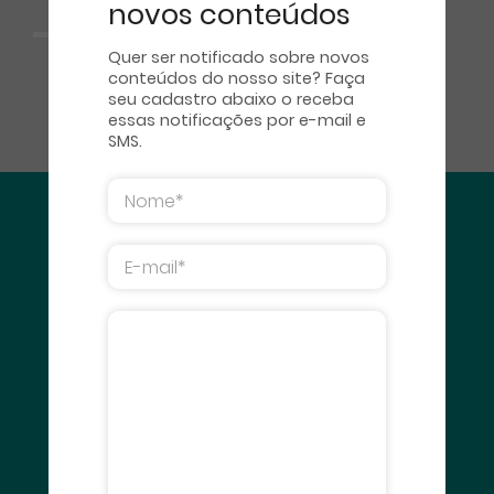
novos conteúdos
Quer ser notificado sobre novos
conteúdos do nosso site? Faça
seu cadastro abaixo o receba
essas notificações por e-mail e
SMS.