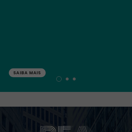
SAIBA MAIS