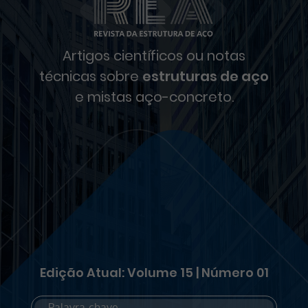
Artigos científicos ou notas
técnicas sobre
estruturas de aço
e mistas aço-concreto.
Edição Atual: Volume 15 | Número 01