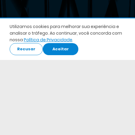
Utilizamos cookies para melhorar sua experiência e
analisar o tráfego. Ao continuar, você concorda com
nossa
Política de Privacidade
.
Recusar
Aceitar
Acesse o Webapp
Acessar