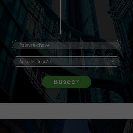
Buscar