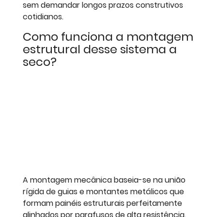
sem demandar longos prazos construtivos
cotidianos.
Como funciona a montagem
estrutural desse sistema a
seco?
A montagem mecânica baseia-se na união
rígida de guias e montantes metálicos que
formam painéis estruturais perfeitamente
alinhados por parafusos de alta resistência.