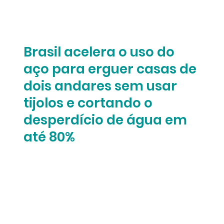
Brasil acelera o uso do
aço para erguer casas de
dois andares sem usar
tijolos e cortando o
desperdício de água em
até 80%