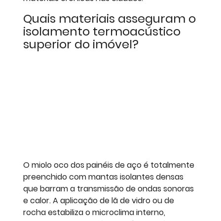
Quais materiais asseguram o
isolamento termoacústico
superior do imóvel?
O miolo oco dos painéis de aço é totalmente
preenchido com mantas isolantes densas
que barram a transmissão de ondas sonoras
e calor. A aplicação de lã de vidro ou de
rocha estabiliza o microclima interno,