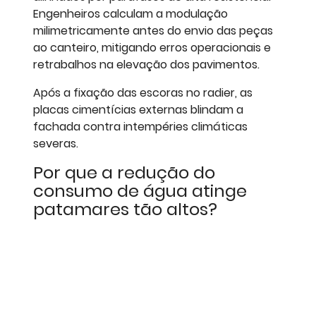
Engenheiros calculam a modulação
milimetricamente antes do envio das peças
ao canteiro, mitigando erros operacionais e
retrabalhos na elevação dos pavimentos.
Após a fixação das escoras no radier, as
placas cimentícias externas blindam a
fachada contra intempéries climáticas
severas.
Por que a redução do
consumo de água atinge
patamares tão altos?