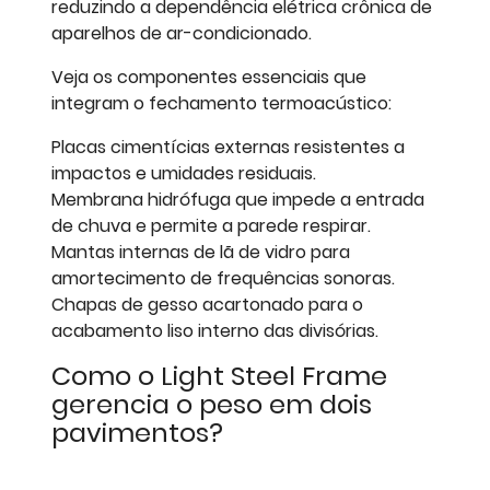
reduzindo a dependência elétrica crônica de
aparelhos de ar-condicionado.
Veja os componentes essenciais que
integram o fechamento termoacústico:
Placas cimentícias externas resistentes a
impactos e umidades residuais.
Membrana hidrófuga que impede a entrada
de chuva e permite a parede respirar.
Mantas internas de lã de vidro para
amortecimento de frequências sonoras.
Chapas de gesso acartonado para o
acabamento liso interno das divisórias.
Como o Light Steel Frame
gerencia o peso em dois
pavimentos?