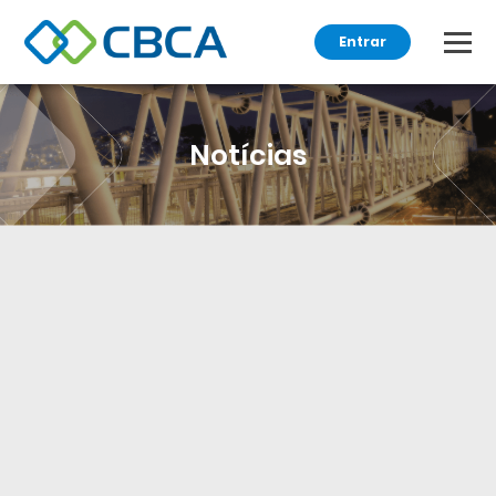
Entrar
Notícias