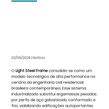
02/06/2026 | Notícia
O
Light Steel Frame
consolida-se como um
modelo tecnológico de alta performance no
cenário da engenharia civil residencial
brasileira contemporânea. Esse sistema
industrializado substitui argamassas pesadas
por perfis de aço galvanizado conformado a
frio, viabilizando edificações autoportantes