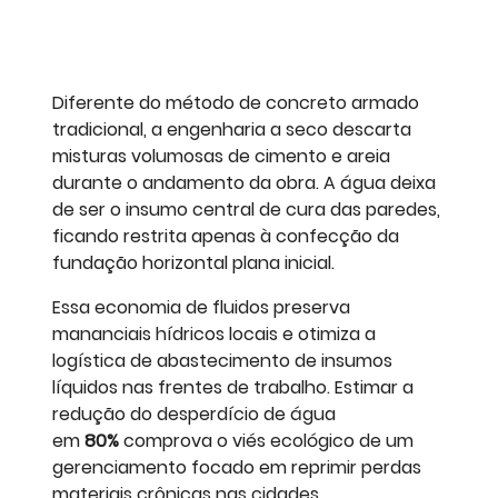
Diferente do método de concreto armado
tradicional, a engenharia a seco descarta
misturas volumosas de cimento e areia
durante o andamento da obra. A água deixa
de ser o insumo central de cura das paredes,
ficando restrita apenas à confecção da
fundação horizontal plana inicial.
Essa economia de fluidos preserva
mananciais hídricos locais e otimiza a
logística de abastecimento de insumos
líquidos nas frentes de trabalho. Estimar a
redução do desperdício de água
em
80%
comprova o viés ecológico de um
gerenciamento focado em reprimir perdas
materiais crônicas nas cidades.