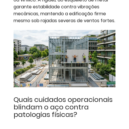
garante estabilidade contra vibrações
mecânicas, mantendo a edificação firme
mesmo sob rajadas severas de ventos fortes.
Quais cuidados operacionais
blindam o aço contra
patologias físicas?