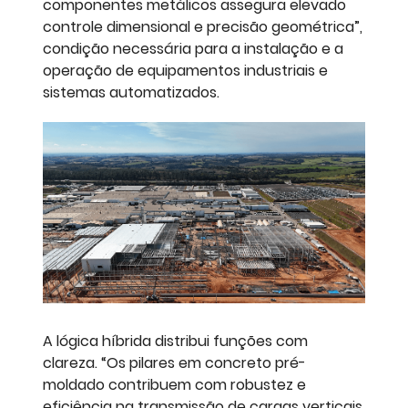
componentes metálicos assegura elevado
controle dimensional e precisão geométrica”,
condição necessária para a instalação e a
operação de equipamentos industriais e
sistemas automatizados.
A lógica híbrida distribui funções com
clareza. “Os pilares em concreto pré-
moldado contribuem com robustez e
eficiência na transmissão de cargas verticais