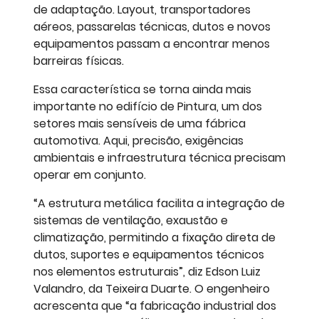
de adaptação. Layout, transportadores
aéreos, passarelas técnicas, dutos e novos
equipamentos passam a encontrar menos
barreiras físicas.
Essa característica se torna ainda mais
importante no edifício de Pintura, um dos
setores mais sensíveis de uma fábrica
automotiva. Aqui, precisão, exigências
ambientais e infraestrutura técnica precisam
operar em conjunto.
“A estrutura metálica facilita a integração de
sistemas de ventilação, exaustão e
climatização, permitindo a fixação direta de
dutos, suportes e equipamentos técnicos
nos elementos estruturais”, diz Edson Luiz
Valandro, da Teixeira Duarte. O engenheiro
acrescenta que “a fabricação industrial dos