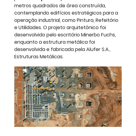
metros quadrados de área construída,
contemplando edifícios estratégicos para a
operação industrial, como Pintura, Refeitório
e Utilidades. O projeto arquitetônico foi
desenvolvido pelo escritório Minerbo Fuchs,
enquanto a estrutura metálica foi
desenvolvida e fabricada pela Alufer S.A.,
Estruturas Metálicas.