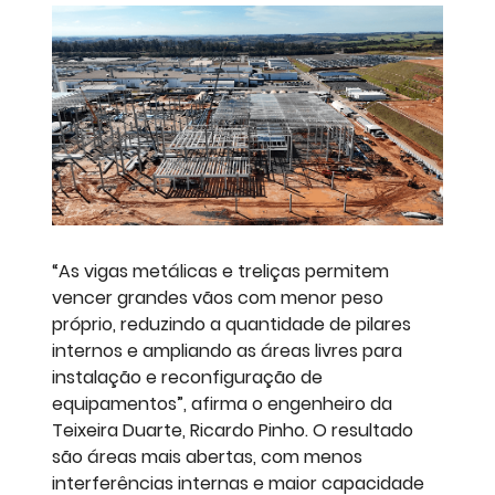
“As vigas metálicas e treliças permitem
vencer grandes vãos com menor peso
próprio, reduzindo a quantidade de pilares
internos e ampliando as áreas livres para
instalação e reconfiguração de
equipamentos”, afirma o engenheiro da
Teixeira Duarte, Ricardo Pinho. O resultado
são áreas mais abertas, com menos
interferências internas e maior capacidade