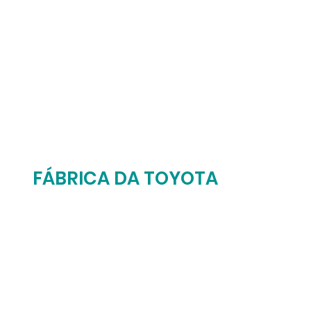
FÁBRICA DA TOYOTA