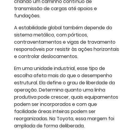
criando um caminho contínuo de
transmissão de cargas até apoios e
fundações.
A estabilidade global também depende do
sistema metálico, com pórticos,
contraventamentos e vigas de travamento
responsáveis por resistir às ações horizontais
e controlar deslocamentos.
Em uma unidade industrial, esse tipo de
escolha afeta mais do que o desempenho
estrutural. Ela define o grau de liberdade da
operação. Determina quanto uma linha
produtiva pode crescer, quais equipamentos
podem ser incorporados e com que
facilidade áreas inteiras podem ser
reorganizadas. Na Toyota, essa margem foi
ampliada de forma deliberada.