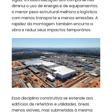
diminui o uso de energia e de equipamentos;
o menor peso estrutural melhora a logística,
com menos transporte e menos emissões. A
rapidez da montagem também encurta a
obra e reduz seus impactos temporários.
Essa disciplina construtiva se estende aos
edifícios de refeitório e utilidades, áreas
menos visíveis, mas submetidas à mesma