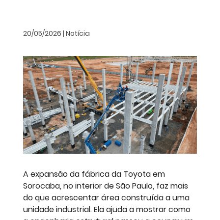
20/05/2026 | Notícia
A expansão da fábrica da Toyota em
Sorocaba, no interior de São Paulo, faz mais
do que acrescentar área construída a uma
unidade industrial. Ela ajuda a mostrar como