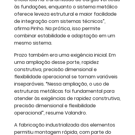
às fundações, enquanto o sistema metálico
oferece leveza estrutural e maior facilidade
de integração com sistemas técnicos”,
afirma Pinho. Na prática, isso permite
combinar estabilidade e adaptação em um
mesmo sistema.
Prazo também era uma exigência inicial. Em
uma ampliação desse porte, rapidez
construtiva, precisão dimensional e
flexibilidade operacional se tornam variáveis
inseparáveis. “Nessa ampliação, o uso de
estruturas metálicas foi fundamental para
atender às exigências de rapidez construtiva,
precisão dimensional e flexibilidade
operacional”, resume Valandro.
A fabricação industrializada dos elementos
permitiu montagem rápida, com parte do