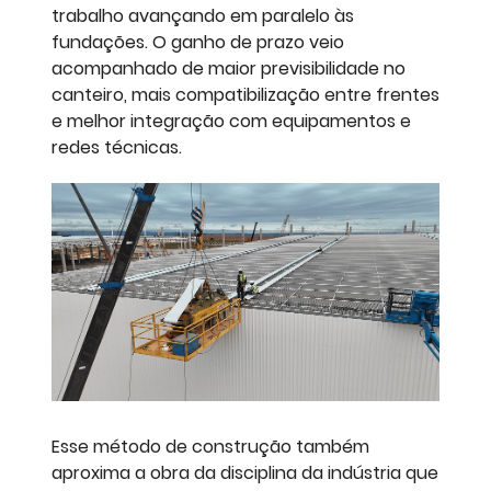
trabalho avançando em paralelo às
fundações. O ganho de prazo veio
acompanhado de maior previsibilidade no
canteiro, mais compatibilização entre frentes
e melhor integração com equipamentos e
redes técnicas.
Esse método de construção também
aproxima a obra da disciplina da indústria que