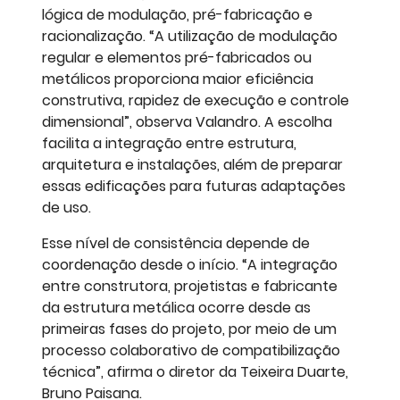
lógica de modulação, pré-fabricação e
racionalização. “A utilização de modulação
regular e elementos pré-fabricados ou
metálicos proporciona maior eficiência
construtiva, rapidez de execução e controle
dimensional”, observa Valandro. A escolha
facilita a integração entre estrutura,
arquitetura e instalações, além de preparar
essas edificações para futuras adaptações
de uso.
Esse nível de consistência depende de
coordenação desde o início. “A integração
entre construtora, projetistas e fabricante
da estrutura metálica ocorre desde as
primeiras fases do projeto, por meio de um
processo colaborativo de compatibilização
técnica”, afirma o diretor da Teixeira Duarte,
Bruno Paisana.