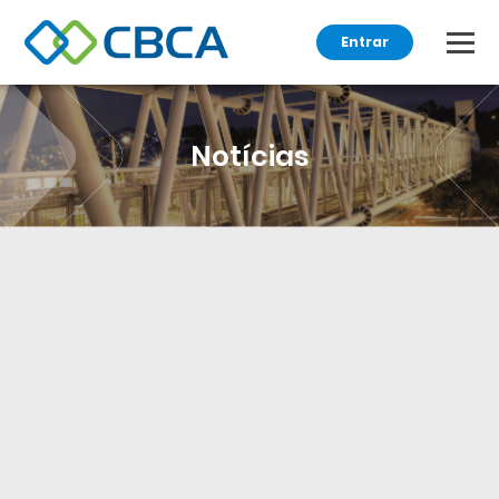
Entrar
Notícias