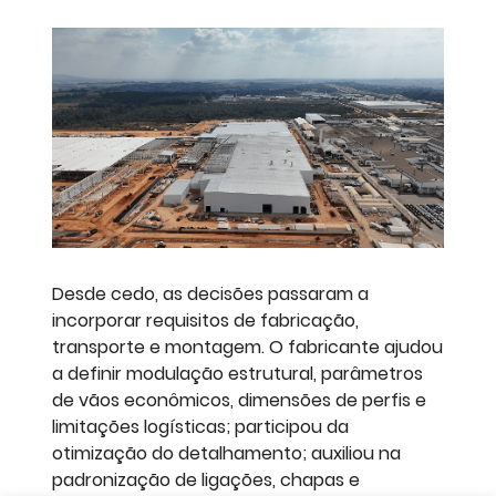
Desde cedo, as decisões passaram a
incorporar requisitos de fabricação,
transporte e montagem. O fabricante ajudou
a definir modulação estrutural, parâmetros
de vãos econômicos, dimensões de perfis e
limitações logísticas; participou da
otimização do detalhamento; auxiliou na
padronização de ligações, chapas e