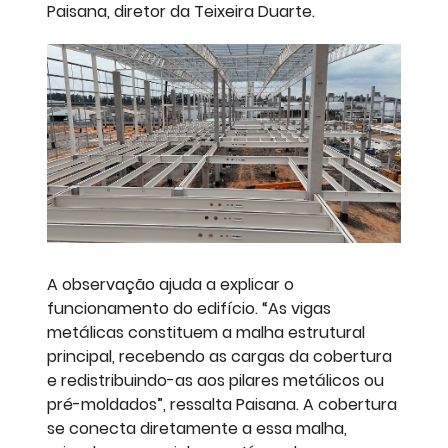
Paisana, diretor da Teixeira Duarte.
A observação ajuda a explicar o
funcionamento do edifício. “As vigas
metálicas constituem a malha estrutural
principal, recebendo as cargas da cobertura
e redistribuindo-as aos pilares metálicos ou
pré-moldados”, ressalta Paisana. A cobertura
se conecta diretamente a essa malha,