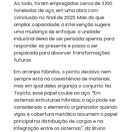
Ao todo, foram empregadas cerca de 3.100
toneladas de aço, em uma obra com
conclusão no final de 2025. Mais do que
ampliar capacidade, a intervenção sugere
uma mudança de enfoque: a unidade
industrial deixa de ser pensada apenas para
responder ao presente e passa a ser
preparada para absorver transformações
futuras.
Em arranjos híbridos, o ponto decisivo nem
sempre está na coexistência de materiais,
mas em qual deles organiza o conjunto. Na
Toyota, esse papel coube ao aço. “Em
sistemas estruturais híbridos, o aço pode ser
considerado o elemento organizador quando
vigas e cobertura metálica assumem o papel
principal na distribuição de cargas e na
integração entre os sistemas”, diz Bruno