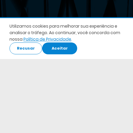
Utilizamos cookies para melhorar sua experiência e
analisar o tráfego. Ao continuar, você concorda com
nossa
Política de Privacidade
.
Recusar
Aceitar
Acesse o Webapp
Acessar