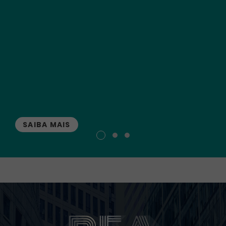
SAIBA MAIS