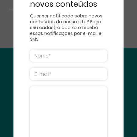
novos conteúdos
Quer ser notificado sobre novos
conteúdos do nosso site? Faça
seu cadastro abaixo o receba
essas notificações por e-mail e
SMS.