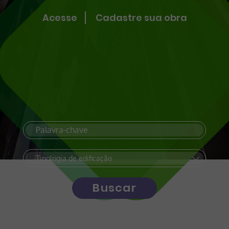
Acesse
Cadastre sua obra
Buscar