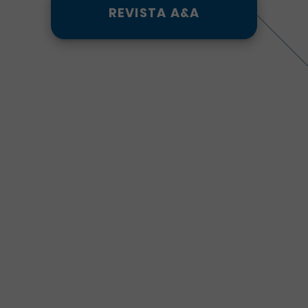
REVISTA A&A