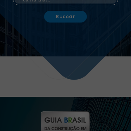
Buscar