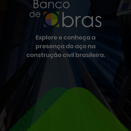
Explore e conheça a
presença do aço na
construção civil brasileira.