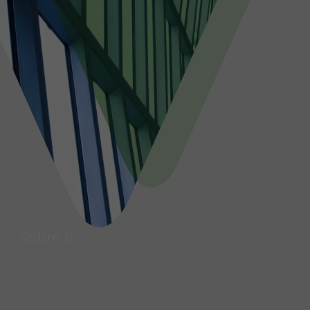
Sobre o