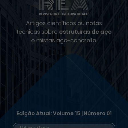
Artigos científicos ou notas
técnicas sobre
estruturas de aço
e mistas aço-concreto.
Edição Atual: Volume 15 | Número 01