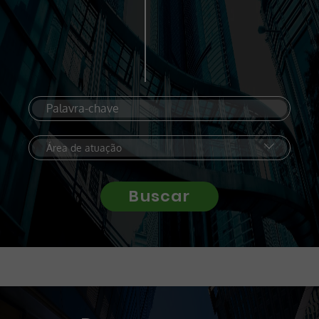
Buscar