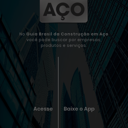
No
Guia Brasil da Construção em Aço
você pode buscar por empresas,
produtos e serviços.
Acesse
Baixe o App