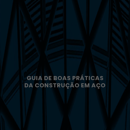
GUIA DE BOAS PRÁTICAS
DA CONSTRUÇÃO EM AÇO