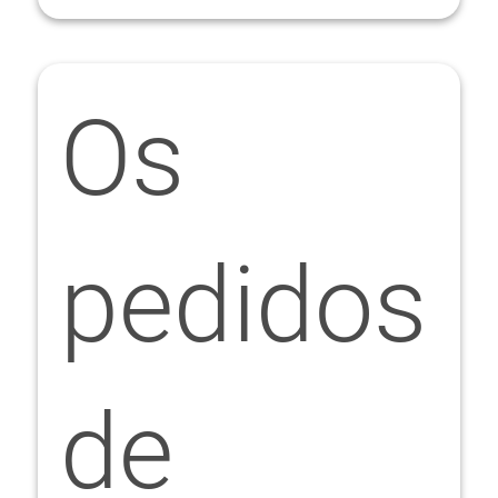
Os
pedidos
de