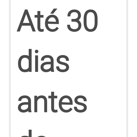
Até 30
dias
antes