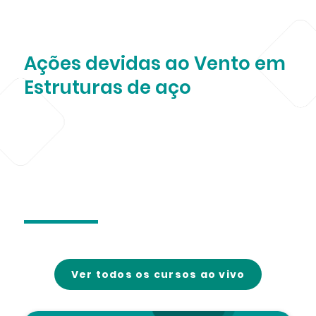
Ações devidas ao Vento em
Estruturas de aço
Ver todos os cursos ao vivo