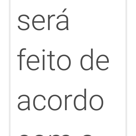
será
feito de
acordo