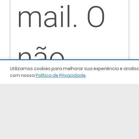
mail. O
não
Utilizamos cookies para melhorar sua experiência e analis
com nossa
Política de Privacidade
.
compare