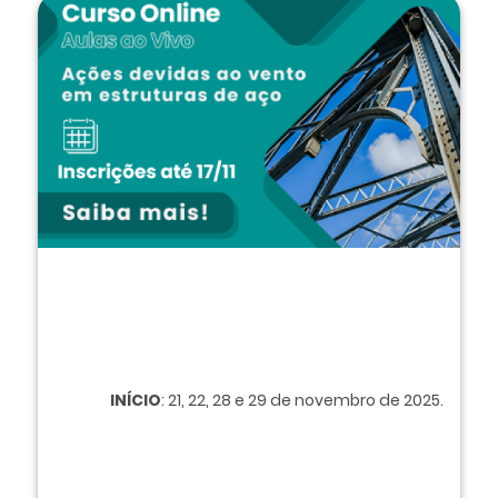
INÍCIO
: 21, 22, 28 e 29 de novembro de 2025.