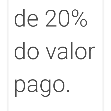
de 20%
do valor
pago.