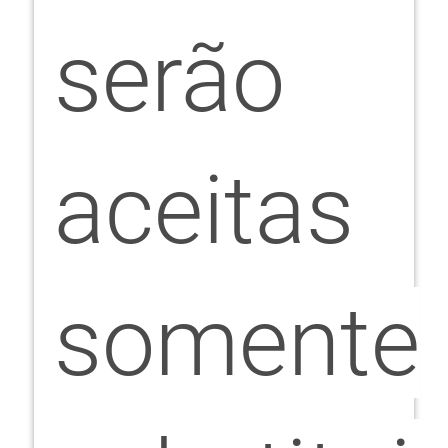
serão
aceitas
somente