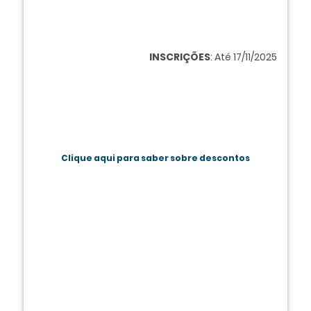
INSCRIÇÕES
: Até 17/11/2025
Clique aqui para saber sobre descontos