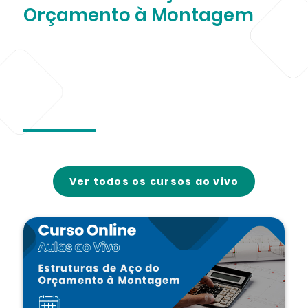
Orçamento à Montagem
Ver todos os cursos ao vivo