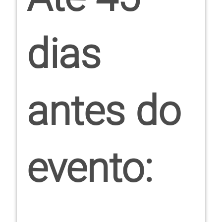
dias
antes do
evento: