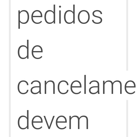
pedidos
de
cancelame
devem