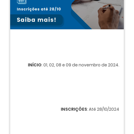
INÍCIO
: 01, 02, 08 e 09 de novembro de 2024.
INSCRIÇÕES
: Até 28/10/2024