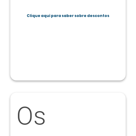
Clique aqui para saber sobre descontos
Os