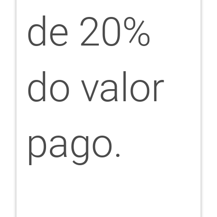
de 20%
do valor
pago.