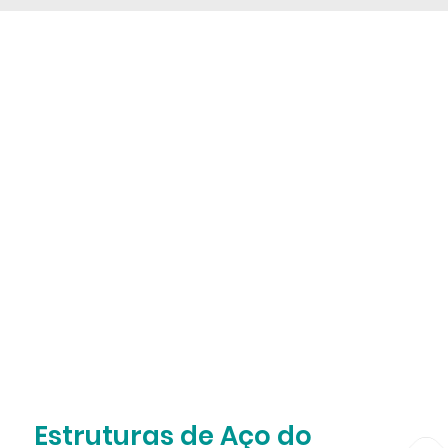
Estruturas de Aço do