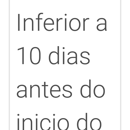
Inferior a
10 dias
antes do
inicio do