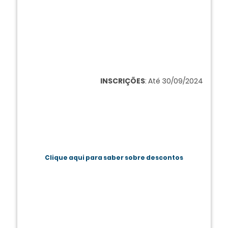
INSCRIÇÕES
: Até 30/09/2024
Clique aqui para saber sobre descontos