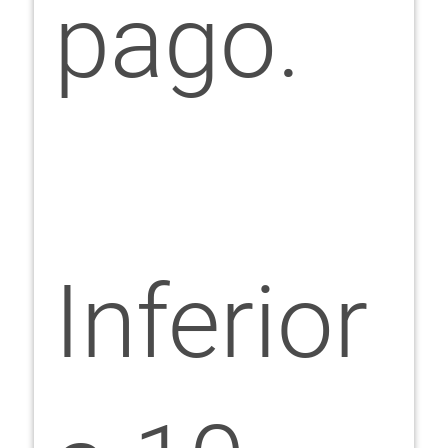
pago.
Inferior