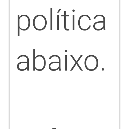
política
abaixo.