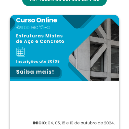
INÍCIO
: 04, 05, 18 e 19 de outubro de 2024.