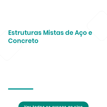
Estruturas Mistas de Aço e
Concreto
Ver todos os cursos ao vivo