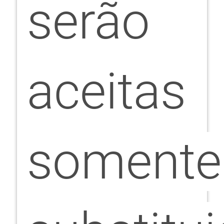
serão
aceitas
somente