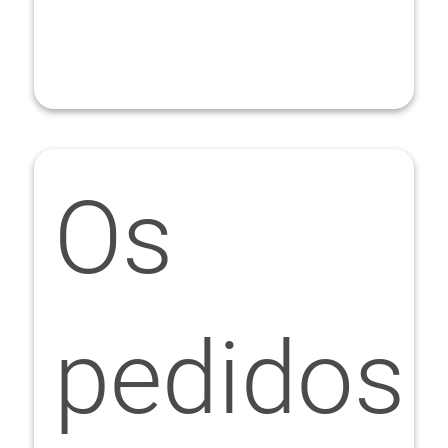
Os
pedidos