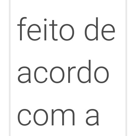
feito de
acordo
com a