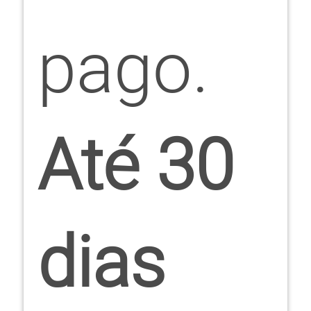
pago.
Até 30
dias