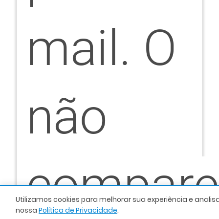
mail. O
não
compare
Utilizamos cookies para melhorar sua experiência e analis
nossa
Política de Privacidade
.