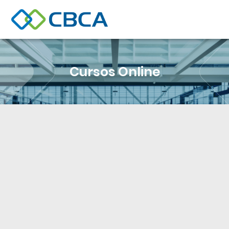
Cursos Online