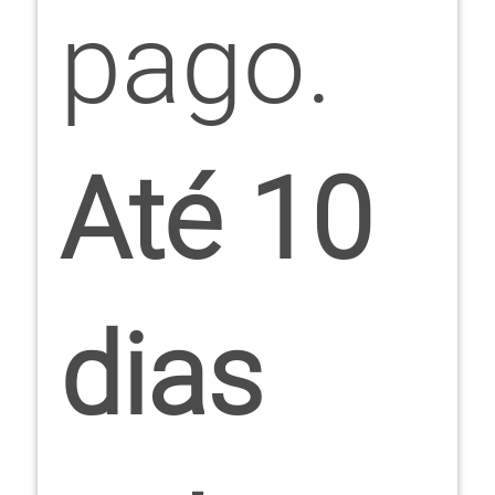
pago.
Até 10
dias