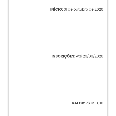
INÍCIO
: 01 de outubro de 2026
INSCRIÇÕES
: Até 29/09/2026
VALOR
: R$ 490,00