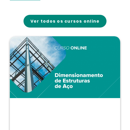
Ver todos os cursos online