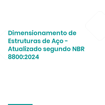
Dimensionamento de
Estruturas de Aço -
Atualizado segundo NBR
8800:2024