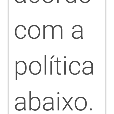
com a
política
abaixo.