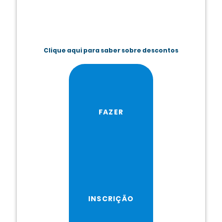
Clique aqui para saber sobre descontos
FAZER
INSCRIÇÃO