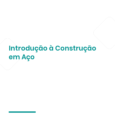
Introdução à Construção
em Aço