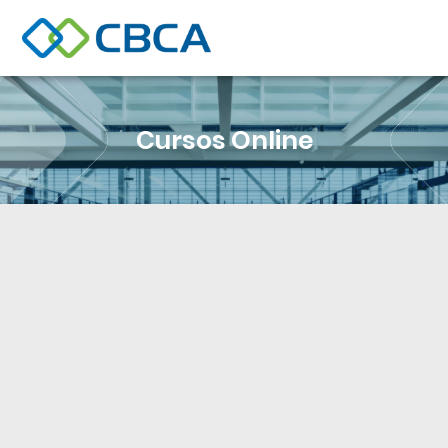
Cursos Online