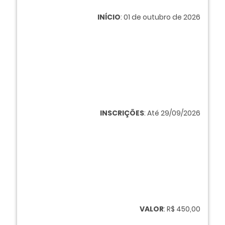
INÍCIO
: 01 de outubro de 2026
INSCRIÇÕES
: Até 29/09/2026
VALOR
: R$ 450,00