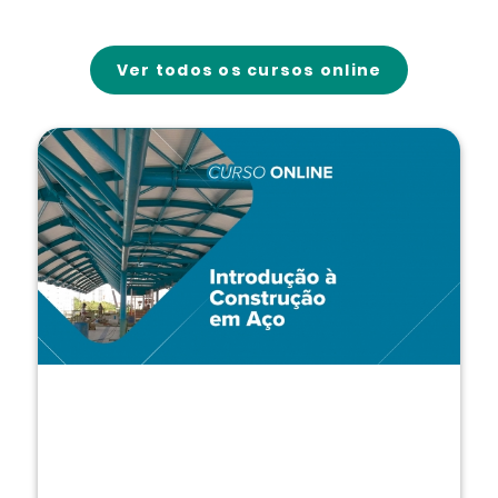
Ver todos os cursos online