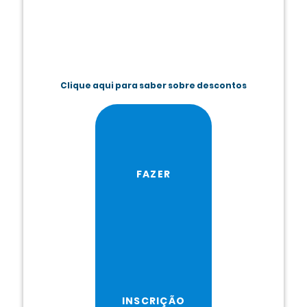
Clique aqui para saber sobre descontos
FAZER
INSCRIÇÃO