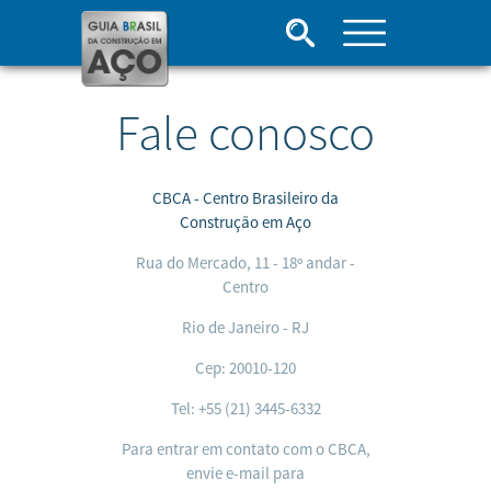
Fale conosco
CBCA - Centro Brasileiro da
Construção em Aço
Rua do Mercado, 11 - 18º andar -
Centro
Rio de Janeiro - RJ
Cep: 20010-120
Tel: +55 (21) 3445-6332
Para entrar em contato com o CBCA,
envie e-mail para