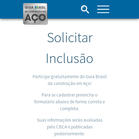
Solicitar
Inclusão
Participe gratuitamente do Guia Brasil
da construção em Aço!
Para se cadastrar preencha o
formulário abaixo de forma correta e
completa.
Suas informações serão avaliadas
pelo CBCA e publicadas
posteriormente.