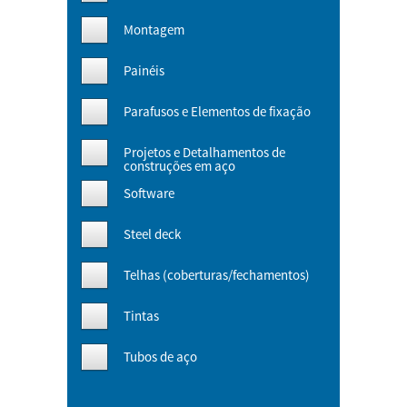
Montagem
Painéis
Parafusos e Elementos de fixação
Projetos e Detalhamentos de
construções em aço
Software
Steel deck
Telhas (coberturas/fechamentos)
Tintas
Tubos de aço