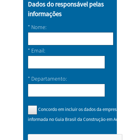
Dados do responsável pelas
informações
*
Nome
*
Email
*
Departamento
Concordo em incluir os dados da empresa
informada no Guia Brasil da Construção em Aço