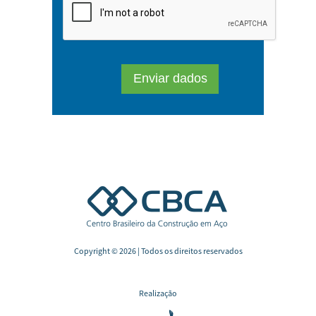
Copyright © 2026 | Todos os direitos reservados
Realização