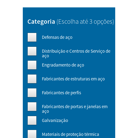
Categoria
(Escolha até 3 opções)
Defensas de aço
Distribuição e Centros de Serviço de
aço
Engradamento de aço
Fabricantes de estruturas em aço
Fabricantes de perfis
Fabricantes de portas e janelas em
aço
Galvanização
Materiais de proteção térmica