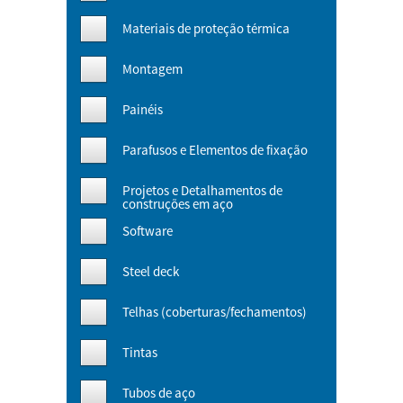
Materiais de proteção térmica
Montagem
Painéis
Parafusos e Elementos de fixação
Projetos e Detalhamentos de
construções em aço
Software
Steel deck
Telhas (coberturas/fechamentos)
Tintas
Tubos de aço