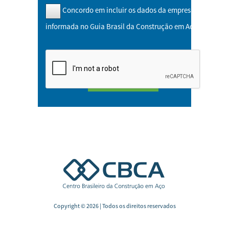
Concordo em incluir os dados da empresa
informada no Guia Brasil da Construção em Aço
Copyright © 2026 | Todos os direitos reservados