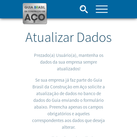
Atualizar Dados
Prezado(a) Usuário(a), mantenha os
dados da sua empresa sempre
atualizados!
Se sua empresa já faz parte do Guia
Brasil da Construção em Aço solicite a
atualização de dados no banco de
dados do Guia enviando o formulário
abaixo. Preencha apenas os campos
obrigatórios e aqueles
correspondentes aos dados que deseja
alterar.