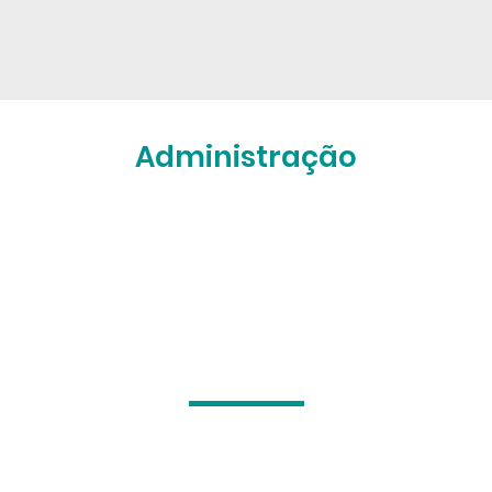
Administração