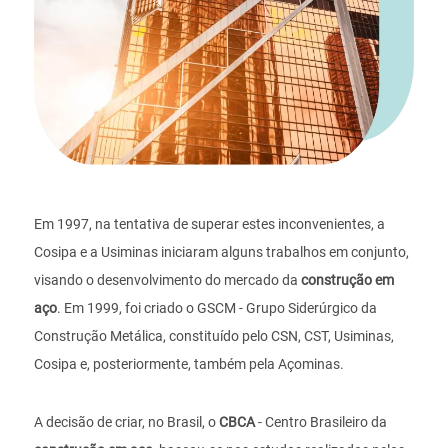
Em 1997, na tentativa de superar estes inconvenientes, a
Cosipa e a Usiminas iniciaram alguns trabalhos em conjunto,
visando o desenvolvimento do mercado da
construção em
aço
. Em 1999, foi criado o GSCM - Grupo Siderúrgico da
Construção Metálica, constituído pelo CSN, CST, Usiminas,
Cosipa e, posteriormente, também pela Açominas.
A decisão de criar, no Brasil, o
CBCA
- Centro Brasileiro da