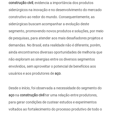
construção civil
, evidencia a importância dos produtos
siderúrgicos na inovação e no desenvolvimento do mercado
construtivo ao redor do mundo. Consequentemente, as
siderúrgicas buscam acompanhar a evolução deste
segmento, promovendo novos produtos e soluções, por meio
de pesquisas, para atender aos mais desafiadores projetos e
demandas. No Brasil, esta realidade não é diferente, porém,
ainda encontramos diversas oportunidades de melhoria que
não exploram as sinergias entre os diversos segmentos
envolvidos, sem aproveitar o potencial de benefícios aos
usuários e aos produtores de
aço
.
Desde o início, foi observada a necessidade do segmento do
aço
na
construção civil
ter uma relação entre produtores,
para gerar condições de custear estudos e experimentos
voltados ao fortalecimento do processo produtivo de todo o