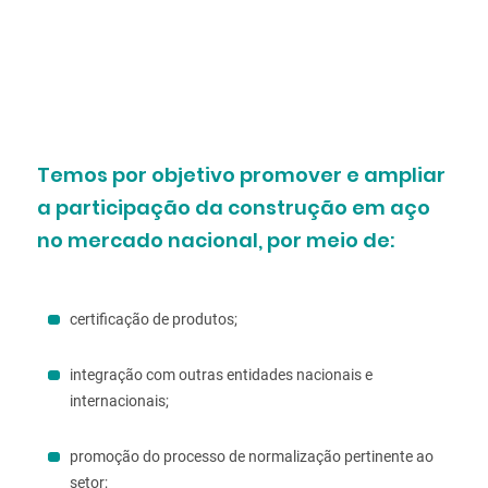
Temos por objetivo promover e ampliar
a participação da
construção em aço
no mercado nacional, por meio de:
certificação de produtos;
integração com outras entidades nacionais e
internacionais;
promoção do processo de normalização pertinente ao
setor;