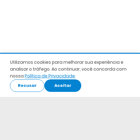
Gestores
Utilizamos cookies para melhorar sua experiência e
analisar o tráfego. Ao continuar, você concorda com
nossa
Política de Privacidade
.
Recusar
Aceitar
Colaboradores