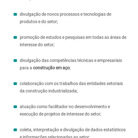
divulgação de novos processos e tecnologias de
produtos e do setor;
promoção de estudos e pesquisas em todas as áreas de
interesse do setor;
divulgação das competências técnicas e empresariais
para a
construção em aço
;
colaboração com os trabalhos das entidades setoriais
da construção industrializada;
atuação como facilitador no desenvolvimento e
execução de projetos de interesse do setor;
coleta, interpretação e divulgação de dados estatísticos
e informações relacionadas ao setor;