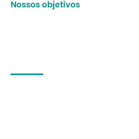
Nossos objetivos