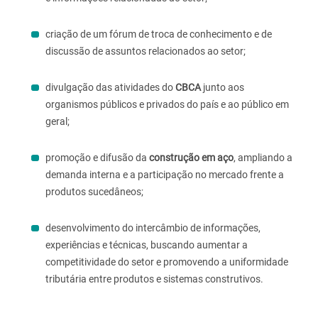
criação de um fórum de troca de conhecimento e de
discussão de assuntos relacionados ao setor;
divulgação das atividades do
CBCA
junto aos
organismos públicos e privados do país e ao público em
geral;
promoção e difusão da
construção em aço
, ampliando a
demanda interna e a participação no mercado frente a
produtos sucedâneos;
desenvolvimento do intercâmbio de informações,
experiências e técnicas, buscando aumentar a
competitividade do setor e promovendo a uniformidade
tributária entre produtos e sistemas construtivos.