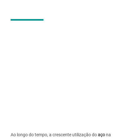
Ao longo do tempo, a crescente utilização do
aço
na