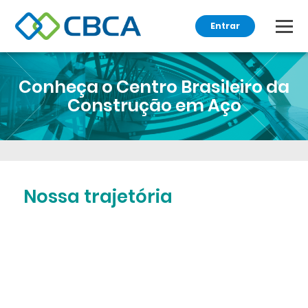
Entrar
Conheça o Centro Brasileiro da
Construção em Aço
Nossa trajetória