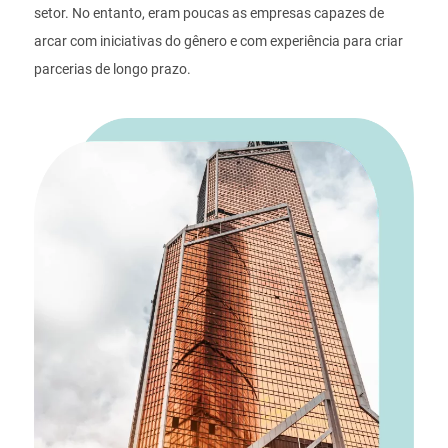
setor. No entanto, eram poucas as empresas capazes de
arcar com iniciativas do gênero e com experiência para criar
parcerias de longo prazo.