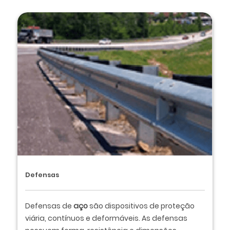
Defensas
Defensas de
aço
são dispositivos de proteção
viária, contínuos e deformáveis. As defensas