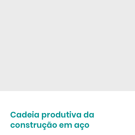
Cadeia produtiva da
construção em aço