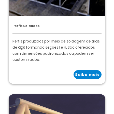
Perfis Soldados
Perfis produzidos por meio de soldagem de tiras
de
aço
formando seções I e H. São oferecidos
com dimensões padronizadas ou podem ser
customizados.
Saiba mais