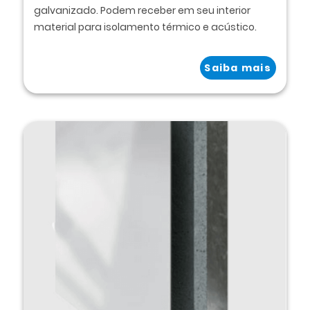
galvanizado. Podem receber em seu interior
material para isolamento térmico e acústico.
Saiba mais