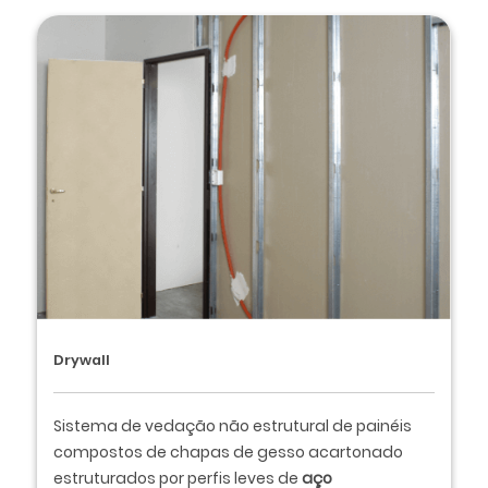
Drywall
Sistema de vedação não estrutural de painéis
compostos de chapas de gesso acartonado
estruturados por perfis leves de
aço