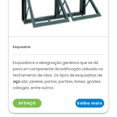
Esquadria
Esquadria é a designação genérica que se dá
para um componente da edificação utilizado no
fechamento de vãos. Os tipos de esquadrias de
aço
são: janelas, portas, portões, brises, grades,
cobogós, entre outros.
AFEAÇO
Saiba mais