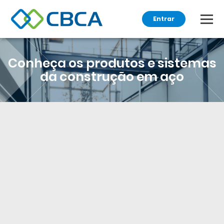
Entrar
Conheça os produtos e sistemas
da
construção em aço