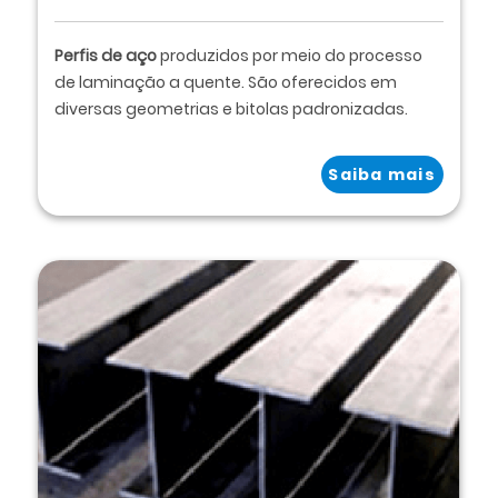
Perfis de aço
produzidos por meio do processo
de laminação a quente. São oferecidos em
diversas geometrias e bitolas padronizadas.
Saiba mais