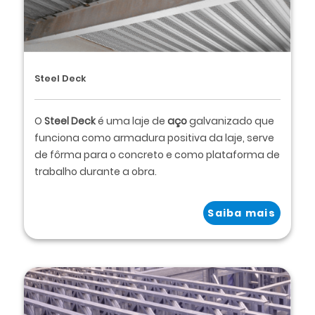
Steel Deck
O
Steel Deck
é uma laje de
aço
galvanizado que
funciona como armadura positiva da laje, serve
de fôrma para o concreto e como plataforma de
trabalho durante a obra.
Saiba mais