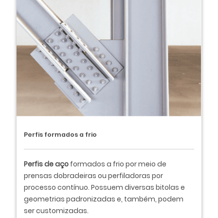
Perfis formados a frio
Perfis de aço
formados a frio por meio de
prensas dobradeiras ou perfiladoras por
processo contínuo. Possuem diversas bitolas e
geometrias padronizadas e, também, podem
ser customizadas.