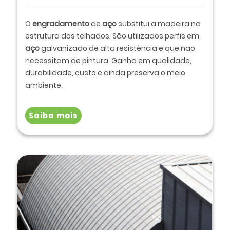
O
engradamento
de
aço
substitui a madeira na
estrutura dos telhados. São utilizados perfis em
aço
galvanizado de alta resistência e que não
necessitam de pintura. Ganha em qualidade,
durabilidade, custo e ainda preserva o meio
ambiente.
Saiba mais