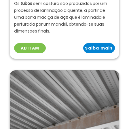
Os
tubos
sem costura são produzidos por um
processo de laminação a quente, a partir de
uma barra maciça de
aço
que é laminada e
perfurada por um mandril, obtendo-se suas
dimensões finais.
ABITAM
Saiba mais