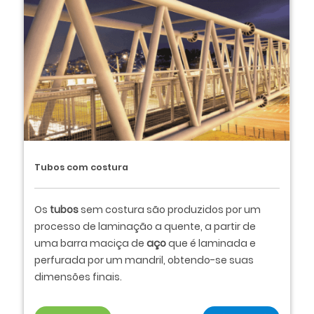
Tubos com costura
Os
tubos
sem costura são produzidos por um
processo de laminação a quente, a partir de
uma barra maciça de
aço
que é laminada e
perfurada por um mandril, obtendo-se suas
dimensões finais.