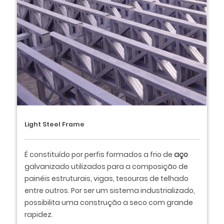
Light Steel Frame
É constituído por perfis formados a frio de
aço
galvanizado utilizados para a composição de
painéis estruturais, vigas, tesouras de telhado
entre outros. Por ser um sistema industrializado,
possibilita uma construção a seco com grande
rapidez.