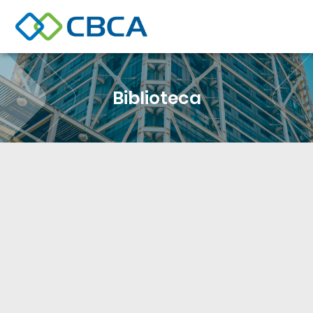
Biblioteca