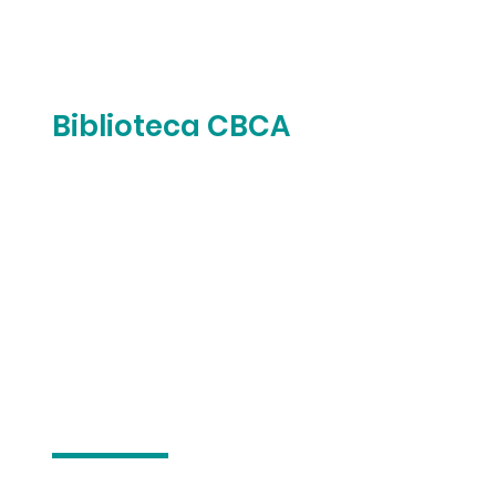
Biblioteca CBCA