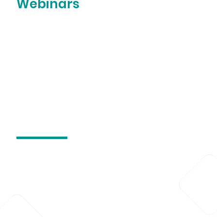
Webinars