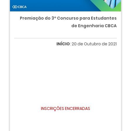
Premiação do 3º Concurso para Estudantes
de Engenharia CBCA
INÍCIO
: 20 de Outubro de 2021
INSCRIÇÕES ENCERRADAS