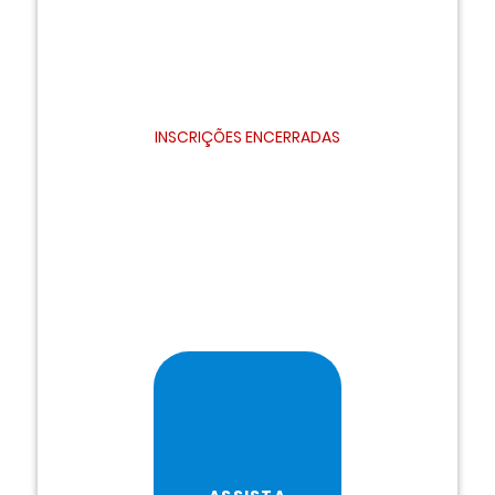
INSCRIÇÕES ENCERRADAS