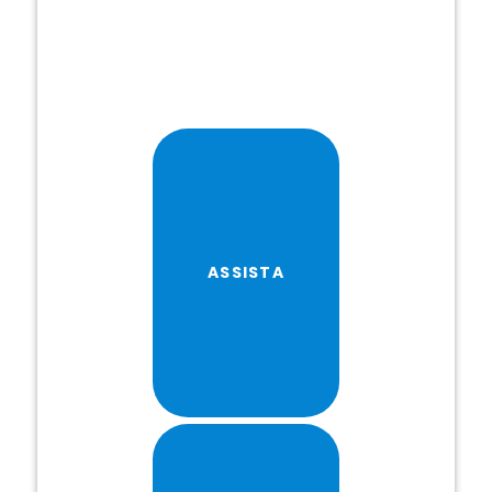
ASSISTA