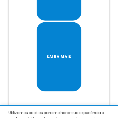
SAIBA MAIS
Utilizamos cookies para melhorar sua experiência e