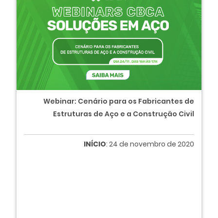
Webinar: Cenário para os Fabricantes de
Estruturas de Aço e a Construção Civil
INÍCIO
: 24 de novembro de 2020