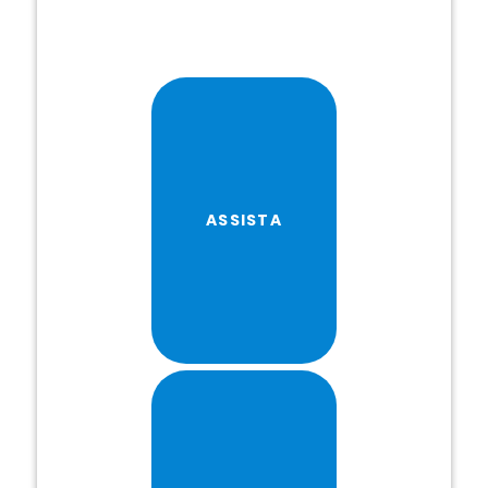
ASSISTA