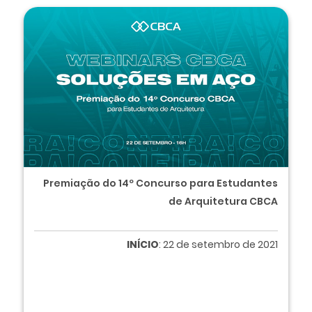
Premiação do 14º Concurso para Estudantes
de Arquitetura CBCA
INÍCIO
: 22 de setembro de 2021