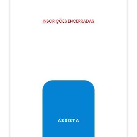
INSCRIÇÕES ENCERRADAS
ASSISTA