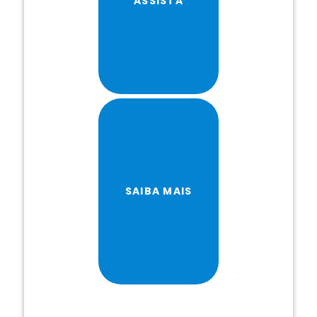
ASSISTA
SAIBA MAIS