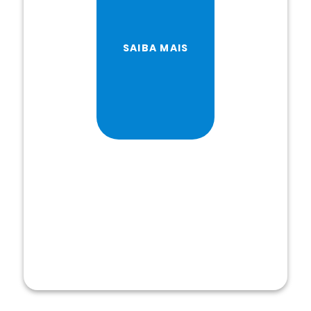
SAIBA MAIS