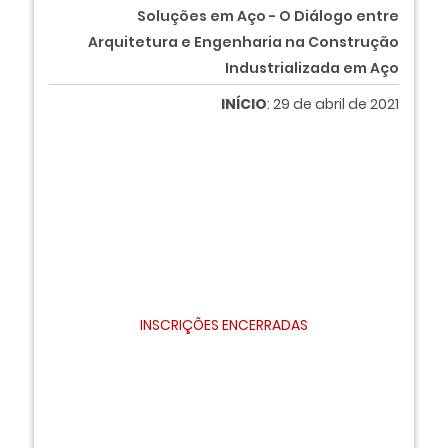
Soluções em Aço - O Diálogo entre
Arquitetura e Engenharia na Construção
Industrializada em Aço
INÍCIO
: 29 de abril de 2021
INSCRIÇÕES ENCERRADAS