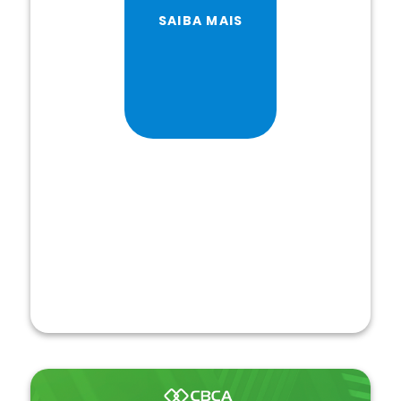
SAIBA MAIS